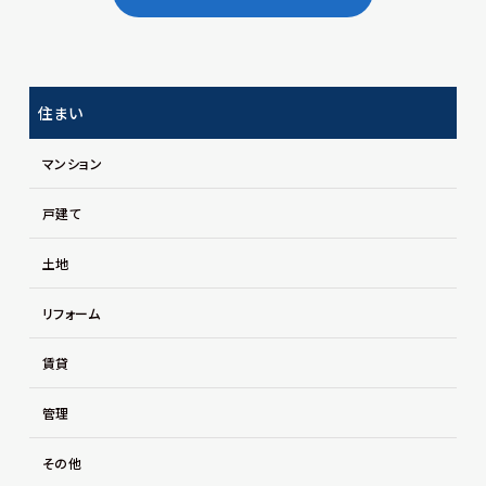
住まい
マンション
戸建て
土地
リフォーム
賃貸
管理
その他