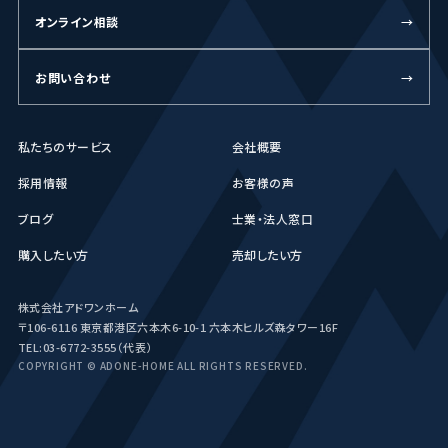
オンライン相談
→
お問い合わせ
→
私たちのサービス
会社概要
採用情報
お客様の声
ブログ
士業・法人窓口
購入したい方
売却したい方
株式会社アドワンホーム
〒106-6116 東京都港区六本木6-10-1 六本木ヒルズ森タワー16F
TEL:03-6772-3555（代表）
COPYRIGHT © ADONE-HOME ALL RIGHTS RESERVED.