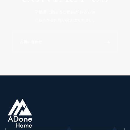
不動産に関するご相談がある方は
こちらからお問い合わせください。
→
お問い合わせ