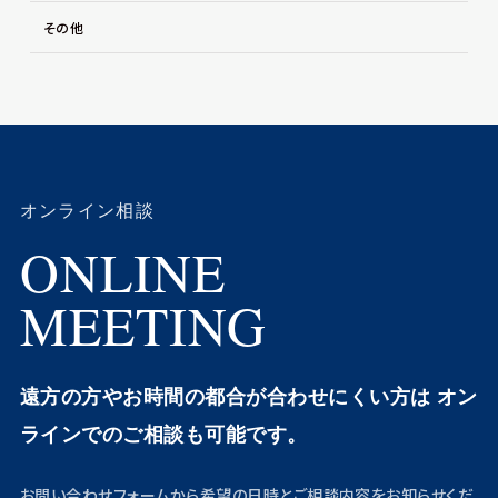
その他
オンライン相談
ONLINE
MEETING
遠方の方やお時間の都合が合わせにくい方は
オン
ラインでのご相談も可能です。
お問い合わせフォームから希望の日時とご相談内容をお知らせくだ