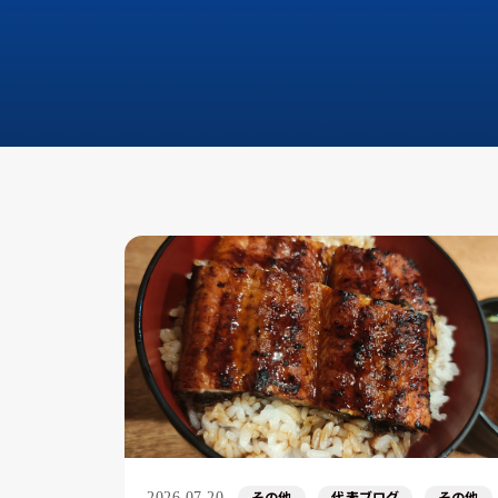
その他
代表ブログ
その他
2026.07.20