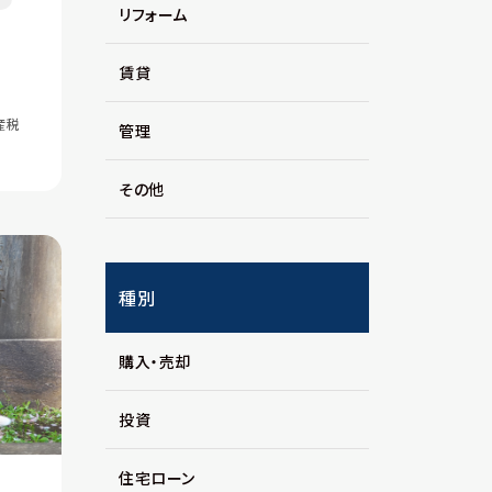
リフォーム
賃貸
産税
管理
その他
種別
購入・売却
投資
住宅ローン