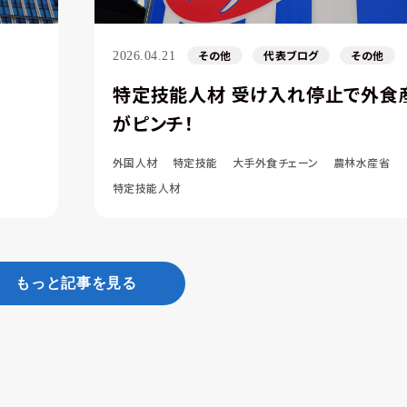
その他
代表ブログ
その他
2026.04.21
特定技能人材 受け入れ停止で外食
がピンチ！
外国人材
特定技能
大手外食チェーン
農林水産省
特定技能人材
もっと記事を見る