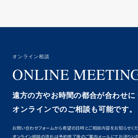
オンライン相談
ONLINE MEETIN
遠方の方やお時間の都合が合わせに
オンラインでのご相談も可能です。
お問い合わせフォームから希望の日時とご相談内容をお知らせくだ
オンライン相談の流れは予約完了後のご案内メールにてお送りいた