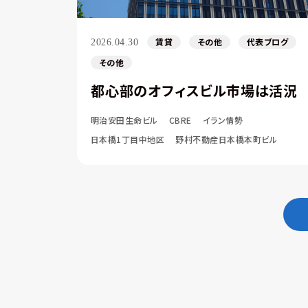
賃貸
その他
代表ブログ
2026.04.30
その他
都心部のオフィスビル市場は活況
明治安田生命ビル
CBRE
イラン情勢
日本橋1丁目中地区
野村不動産日本橋本町ビル