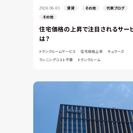
賃貸
その他
代表ブログ
2026.06.03
その他
住宅価格の上昇で注目されるサー
は？
トランクルームサービス
住宅価格上昇
キュラーズ
ランニングコスト不要
トランクルーム