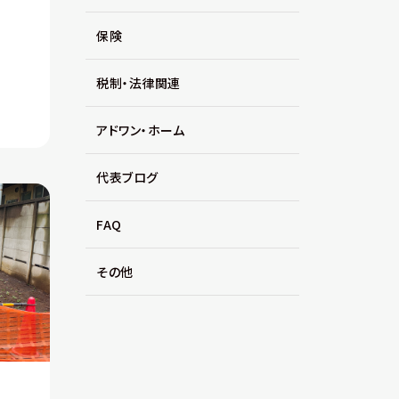
保険
税制・法律関連
アドワン・ホーム
代表ブログ
FAQ
その他